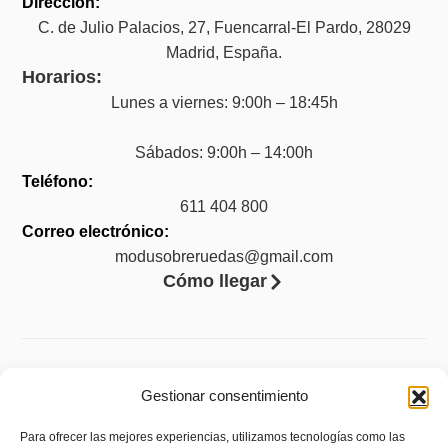
Dirección:
C. de Julio Palacios, 27, Fuencarral-El Pardo, 28029
Madrid, España.
Horarios:
Lunes a viernes: 9:00h – 18:45h
Sábados: 9:00h – 14:00h
Teléfono:
611 404 800
Correo electrónico:
modusobreruedas@gmail.com
Cómo llegar
Legal
Gestionar consentimiento
Aviso legal
Para ofrecer las mejores experiencias, utilizamos tecnologías como las