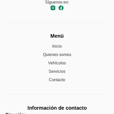
Síguenos en:
Menú
Inicio
Quienes somos
Vehículos
Servicios
Contacto
Información de contacto