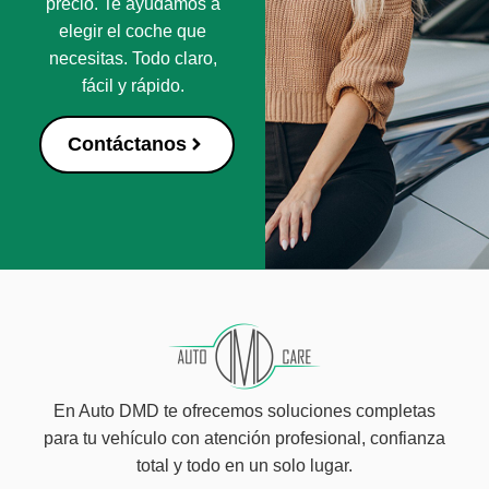
precio. Te ayudamos a
elegir el coche que
necesitas. Todo claro,
fácil y rápido.
Contáctanos
En Auto DMD te ofrecemos soluciones completas
para tu vehículo con atención profesional, confianza
total y todo en un solo lugar.