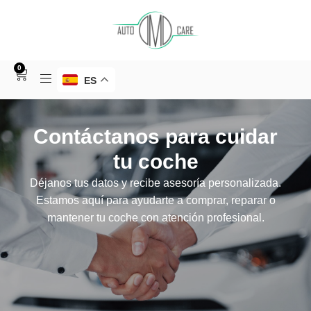
0
ES
Contáctanos para cuidar
tu coche
Déjanos tus datos y recibe asesoría personalizada.
Estamos aquí para ayudarte a comprar, reparar o
mantener tu coche con atención profesional.