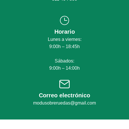
Horario
Lunes a viernes:
9:00h – 18:45h
Sábados:
9:00h – 14:00h
Correo electrónico
modusobreruedas@gmail.com