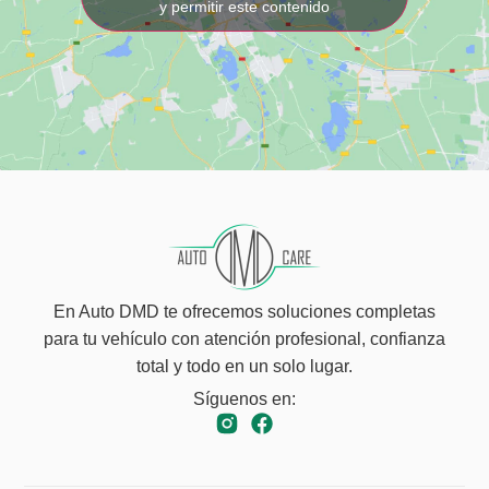
y permitir este contenido
En Auto DMD te ofrecemos soluciones completas
para tu vehículo con atención profesional, confianza
total y todo en un solo lugar.
Síguenos en: