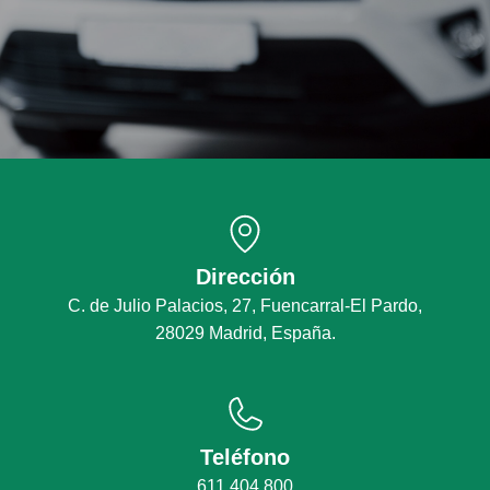
Dirección
C. de Julio Palacios, 27, Fuencarral-El Pardo,
28029 Madrid, España.
Teléfono
611 404 800