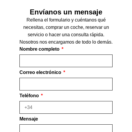
Envíanos un mensaje
Rellena el formulario y cuéntanos qué
necesitas, comprar un coche, reservar un
servicio o hacer una consulta rápida.
Nosotros nos encargamos de todo lo demás.
Nombre completo
Correo electrónico
Teléfono
Mensaje