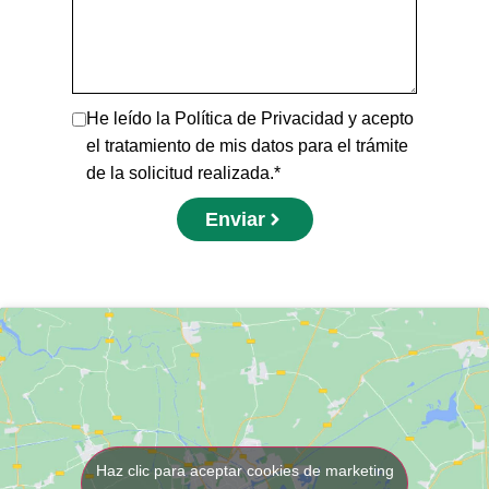
He leído la Política de Privacidad y acepto
el tratamiento de mis datos para el trámite
de la solicitud realizada.*
Enviar
Haz clic para aceptar cookies de marketing