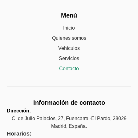
Menú
Inicio
Quienes somos
Vehículos
Servicios
Contacto
Información de contacto
Dirección:
C. de Julio Palacios, 27, Fuencarral-El Pardo, 28029
Madrid, España.
Horarios: