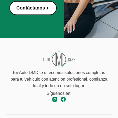
Contáctanos
En Auto DMD te ofrecemos soluciones completas
para tu vehículo con atención profesional, confianza
total y todo en un solo lugar.
Síguenos en: