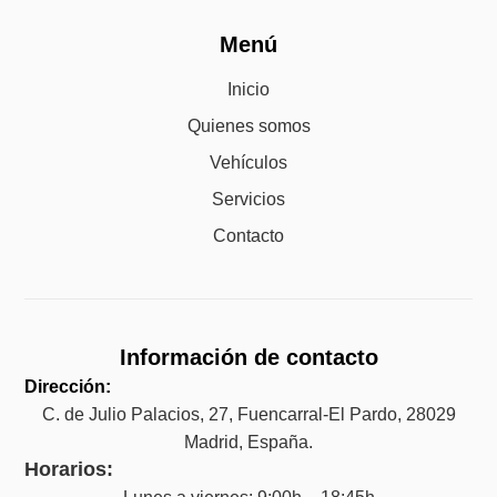
Menú
Inicio
Quienes somos
Vehículos
Servicios
Contacto
Información de contacto
Dirección:
C. de Julio Palacios, 27, Fuencarral-El Pardo, 28029
Madrid, España.
Horarios: